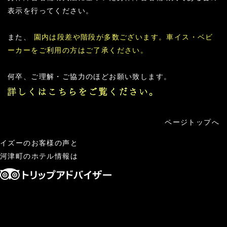
表示を行ってください。
また、
園内は段差や階段が多数ございます。車イス・ベビ
ーカーをご利用の方はご了承ください。
何卒、ご理解・ご協力のほどお願い致します。
ページトップへ
イズー
のお客様の声と
河津町のホテル
情報は