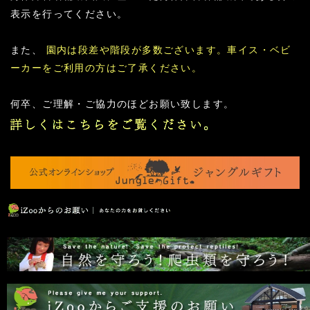
表示を行ってください。
また、
園内は段差や階段が多数ございます。車イス・ベビ
ーカーをご利用の方はご了承ください。
何卒、ご理解・ご協力のほどお願い致します。