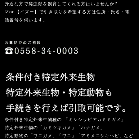
身近な方で爬虫類を飼育してくれる方はいませんか?
iZoo【イズー】で引き取りを希望する方は住所・氏名・電
話番号を伺います。
条件付き特定外来生物種の 「ミシシッピアカミミガメ」
特定外来生物の「カミツキガメ」「ハナガメ」
特定動物の「ワニガメ」「ワニ」「アミメニシキヘビ」など