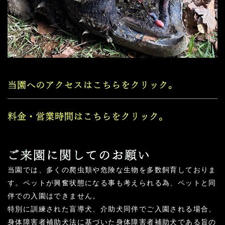
当園では、多くの爬虫類や危険な生物を多数飼育しておりま
す。ペットが興奮状態になる事も考えられる為、ペットと同
伴での入園はできません。
特別に訓練された盲導犬、介助犬同伴でご入園される場合、
身体障害者補助犬法に基づいた身体障害者補助犬である旨の