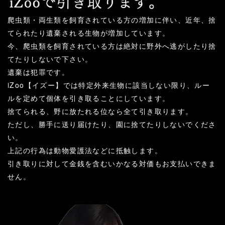
爬虫類・両生類を飼育されている方の増加に伴い、近年、捨
てられたり遺棄される生物が増加しています。
今、爬虫類を飼育されている方は絶対に野外へ逃がしたり捨
てたりしないで下さい。
遺棄は犯罪です。
iZoo【イズー】では特定外来生物に該当しない限り、ルー
ルを定めて個体を引き取ることにしています。
捨てられる、野に放たれる位なら全て引き取ります。
ただし、勝手に送り届けたり、園に捨てたりしないでくださ
い。
上記の行為は動物愛護法などに抵触します。
引き取りに対して金銭を含むいかなる対価もお支払いできま
せん。