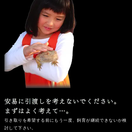
引き取りを希望する前にもう一度、飼育が継続できないか検
討して下さい。