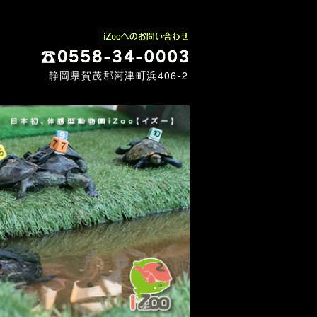
静岡県賀茂郡河津町浜406-2