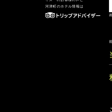
河津町のホテル
情報は