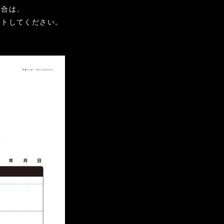
場合は、
ウトしてください。