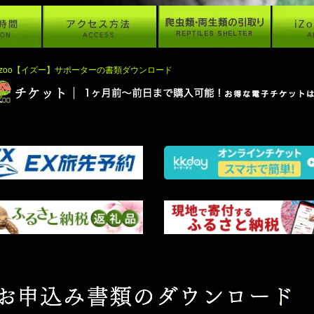
izoo【イズー】サポーターの書類ダウンロード