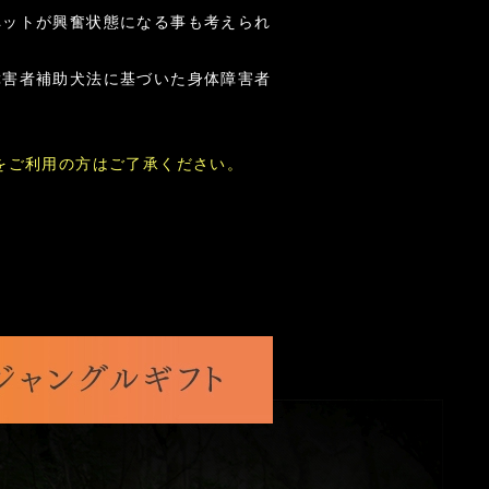
ペットが興奮状態になる事も考えられ
障害者補助犬法に基づいた身体障害者
をご利用の方はご了承ください。